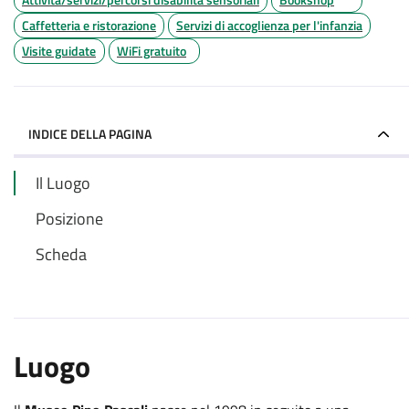
Caffetteria e ristorazione
Servizi di accoglienza per l'infanzia
Visite guidate
WiFi gratuito
INDICE DELLA PAGINA
Il Luogo
Posizione
Scheda
Luogo