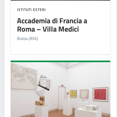
ISTITUTI ESTERI
Accademia di Francia a
Roma – Villa Medici
Roma (RM)