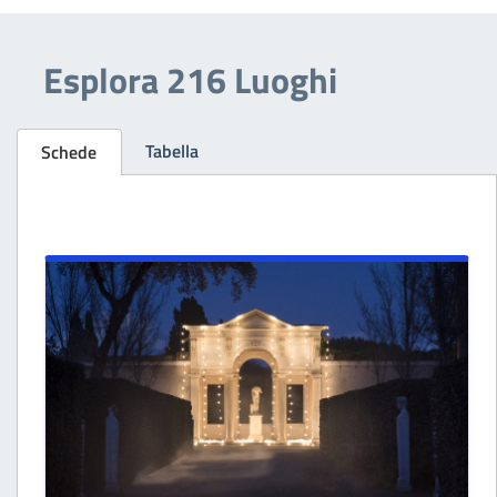
Esplora 216 Luoghi
Tabella
Schede