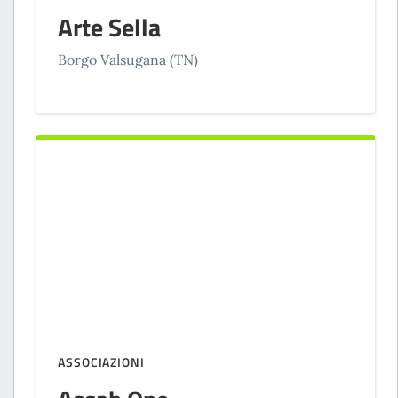
Arte Sella
Borgo Valsugana (TN)
ASSOCIAZIONI