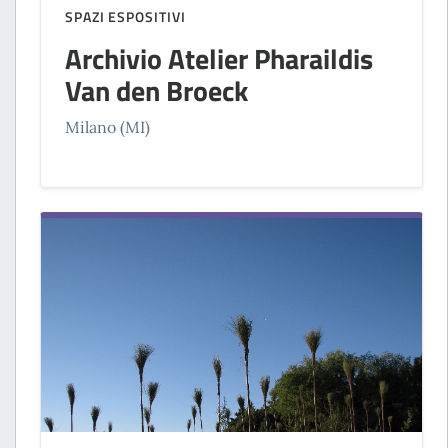
SPAZI ESPOSITIVI
Archivio Atelier Pharaildis
Van den Broeck
Milano (MI)