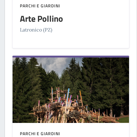
PARCHI E GIARDINI
Arte Pollino
Latronico (PZ)
PARCHI E GIARDINI