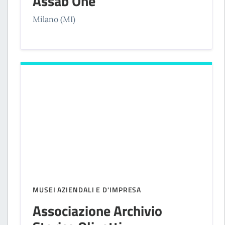
Assab One
Milano (MI)
MUSEI AZIENDALI E D'IMPRESA
Associazione Archivio