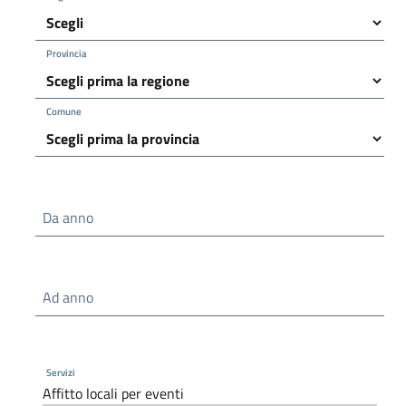
Provincia
Comune
Da anno
Ad anno
Servizi