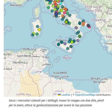
Leaflet
|
©
OpenStreetMap
contributors
tocca i marcatori colorati per i dettagli, muovi la mappa con due dita, pinch
per lo zoom, attiva la geolocalizzazione per avere la tua posizione