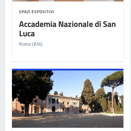
SPAZI ESPOSITIVI
Accademia Nazionale di San
Luca
Roma (RM)