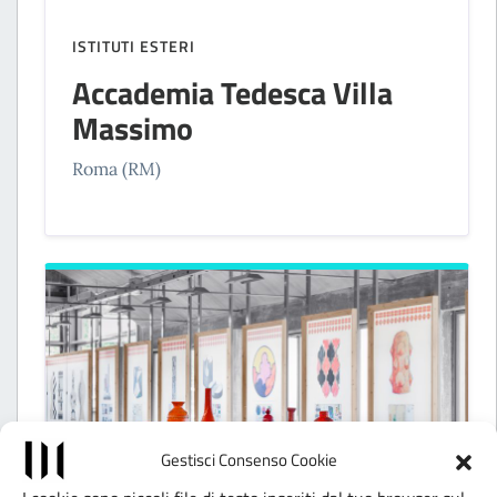
ISTITUTI ESTERI
Accademia Tedesca Villa
Massimo
Roma (RM)
Gestisci Consenso Cookie