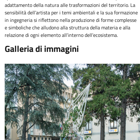
adattamento della natura alle trasformazioni del territorio. La
sensibilità dell’artista per i temi ambientali e la sua formazione
in ingegneria si riflettono nella produzione di forme complesse
e simboliche che alludono alla struttura della materia e alla
relazione di ogni elemento all’interno dell’ecosistema.
Galleria di immagini