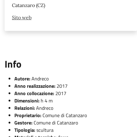
Catanzaro (CZ)
Sito web
Info
Autore:
Andreco
Anno realizzazione:
2017
Anno collocazione:
2017
Dimensioni:
h 4 m
Relazioni:
Andreco
Proprietario:
Comune di Catanzaro
Gestore:
Comune di Catanzaro
Tipologia:
scultura