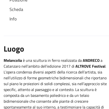
Scheda
Info
Luogo
Melancolia
è una scultura in ferro realizzata da
ANDRECO
a
Catanzaro nell’ambito dell’edizione 2017 di
ALTROVE Festival
.
L’opera condensa diversi aspetti della ricerca dell’artista, sia
nell’utilizzo di forme geometriche bidimensionali che riportano
sul piano le proiezioni di solidi complessi, sia nell’approccio site
specific, attento al paesaggio e al contesto. La scultura è
composta da un basamento poliedrico e da un telaio
bidimensionale che consente alle piante di crescere
spontaneamente al suo interno, a testimoniare la capacità di