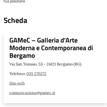
tua posizione
Scheda
GAMeC – Galleria d’Arte
Moderna e Contemporanea di
Bergamo
Via San Tomaso, 53 - 24121 Bergamo (BG)
Telefono:
035 270272
Sito web
comunicazione@gamec.it