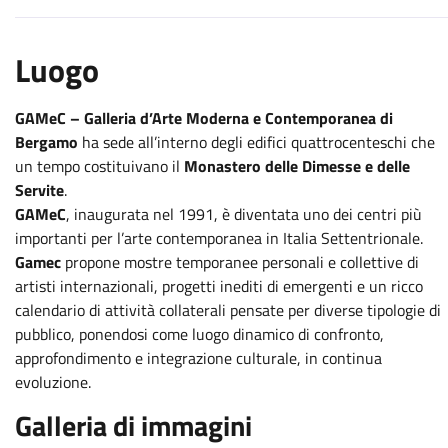
Luogo
GAMeC – Galleria d’Arte Moderna e Contemporanea di
Bergamo
ha sede all’interno degli edifici quattrocenteschi che
un tempo costituivano il
Monastero delle Dimesse e delle
Servite
.
GAMeC
, inaugurata nel 1991, è diventata uno dei centri più
importanti per l’arte contemporanea in Italia Settentrionale.
Gamec
propone mostre temporanee personali e collettive di
artisti internazionali, progetti inediti di emergenti e un ricco
calendario di attività collaterali pensate per diverse tipologie di
pubblico, ponendosi come luogo dinamico di confronto,
approfondimento e integrazione culturale, in continua
evoluzione.
Galleria di immagini