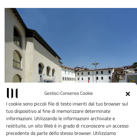
Gestisci Consenso Cookie
I cookie sono piccoli file di testo inseriti dal tuo browser sul
tuo dispositivo al fine di memorizzare determinate
informazioni. Utilizzando le informazioni archiviate e
restituite, un sito Web è in grado di riconoscere un accesso
precedente da parte dello stesso browser. Utilizziamo