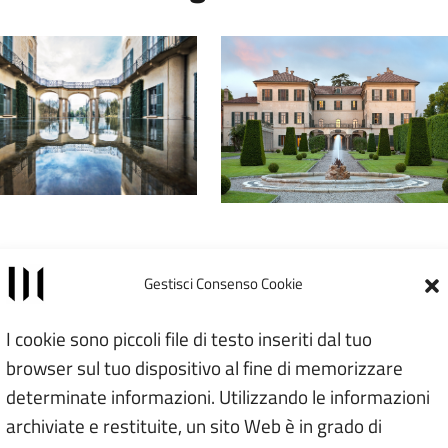
Gestisci Consenso Cookie
I cookie sono piccoli file di testo inseriti dal tuo
browser sul tuo dispositivo al fine di memorizzare
determinate informazioni. Utilizzando le informazioni
archiviate e restituite, un sito Web è in grado di