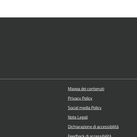
Mappa dei contenuti
Privacy Policy
Social media Policy
Note Legali
Dichiarazione di accessibilità
Feedback di accessibilità