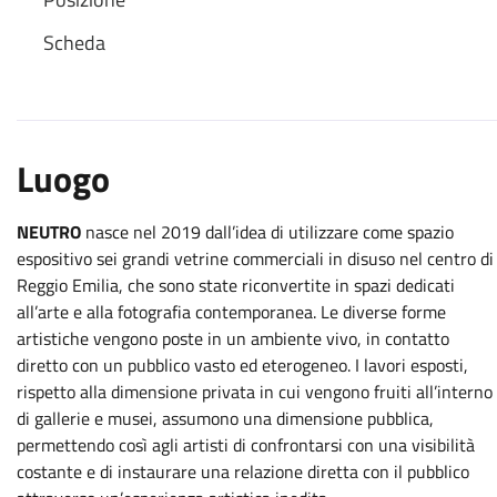
Scheda
Luogo
NEUTRO
nasce nel 2019 dall’idea di utilizzare come spazio
espositivo sei grandi vetrine commerciali in disuso nel centro di
Reggio Emilia, che sono state riconvertite in spazi dedicati
all’arte e alla fotografia contemporanea. Le diverse forme
artistiche vengono poste in un ambiente vivo, in contatto
diretto con un pubblico vasto ed eterogeneo. I lavori esposti,
rispetto alla dimensione privata in cui vengono fruiti all’interno
di gallerie e musei, assumono una dimensione pubblica,
permettendo così agli artisti di confrontarsi con una visibilità
costante e di instaurare una relazione diretta con il pubblico