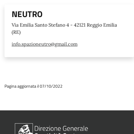
NEUTRO
Via Emilia Santo Stefano 4 - 42121 Reggio Emilia
(RE)
info.spazioneutro@gmail.com
Pagina aggiornata il 07/10/2022