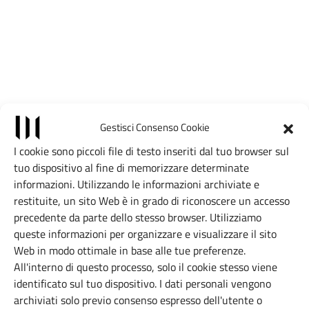
Gestisci Consenso Cookie
I cookie sono piccoli file di testo inseriti dal tuo browser sul
tuo dispositivo al fine di memorizzare determinate
informazioni. Utilizzando le informazioni archiviate e
restituite, un sito Web è in grado di riconoscere un accesso
precedente da parte dello stesso browser. Utilizziamo
queste informazioni per organizzare e visualizzare il sito
Web in modo ottimale in base alle tue preferenze.
Posizione
All'interno di questo processo, solo il cookie stesso viene
identificato sul tuo dispositivo. I dati personali vengono
Leaflet
|
©
OpenStreetMap
contributors, Tiles style by CartoDB
archiviati solo previo consenso espresso dell'utente o