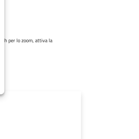
nch per lo zoom, attiva la