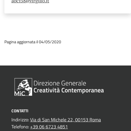
aocf58@virgilio.it
Pagina aggiornata il 04/05/2020
CONTATTI
Indirizzo:
Via di San Michele 22, 00153 Roma
Telefono:
+39 06 6723 4851