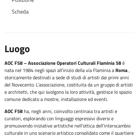
Scheda
Luogo
AOC F58 – Associazione Operatori Culturali Flaminia 58
è
nata nel 1984 negli spazi all’inizio della via Flaminia a
Roma
,
storicamente destinati a sede di studi di artisti dai primi anni
del Novecento. L’associazione, costituita da un gruppo di artisti
e architetti, che qui svolgono la loro attività, gestisce lo spazio
comune dedicato a mostre, installazione ed eventi.
AOC F58
ha, negli anni, coinvolto centinaia tra artisti e
curatori, esplorando con linguaggi espressivi diversi e
promuovendo iniziative artistiche nell’ottica dell’interscambio
culturale in uno scenario artistico consolidato come il quartiere