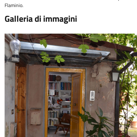
Flaminio.
Galleria di immagini