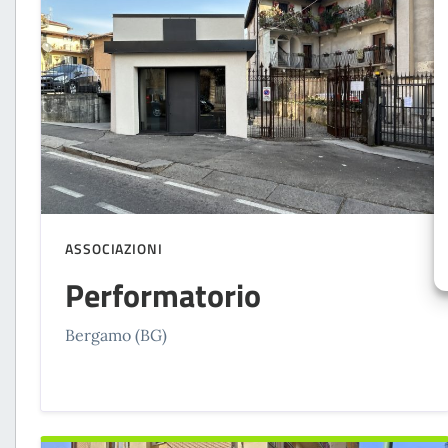
ASSOCIAZIONI
Performatorio
Bergamo (BG)