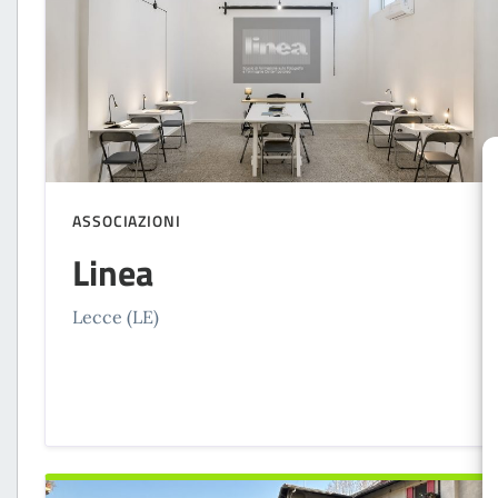
ASSOCIAZIONI
Linea
Lecce (LE)