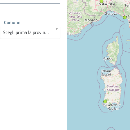
Comune
Scegli prima la provincia