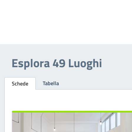
Esplora 49 Luoghi
Tabella
Schede