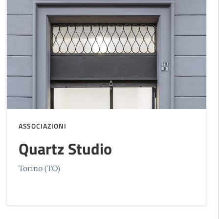
ASSOCIAZIONI
Quartz Studio
Torino (TO)