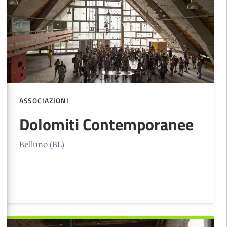
ASSOCIAZIONI
Dolomiti Contemporanee
Belluno (BL)