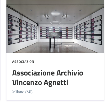
ASSOCIAZIONI
Associazione Archivio
Vincenzo Agnetti
Milano (MI)