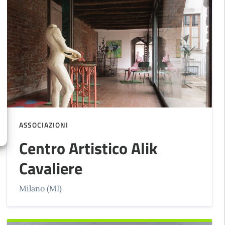
ASSOCIAZIONI
Centro Artistico Alik
Cavaliere
Milano (MI)