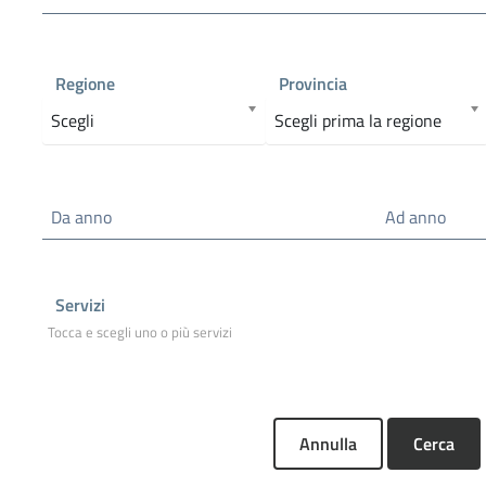
Regione
Provincia
Scegli
Scegli prima la regione
Da anno
Ad anno
Servizi
Annulla
Cerca