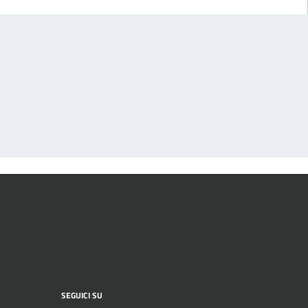
SEGUICI SU