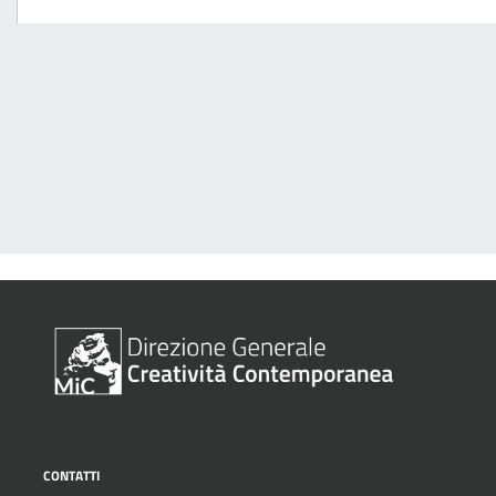
CONTATTI