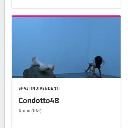
SPAZI INDIPENDENTI
Condotto48
Roma (RM)