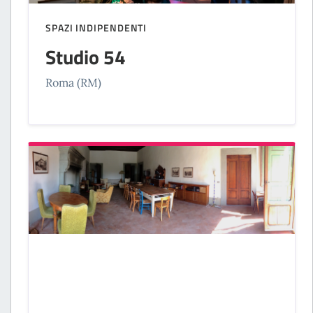
SPAZI INDIPENDENTI
Studio 54
Roma (RM)