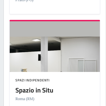
SPAZI INDIPENDENTI
Spazio in Situ
Roma (RM)