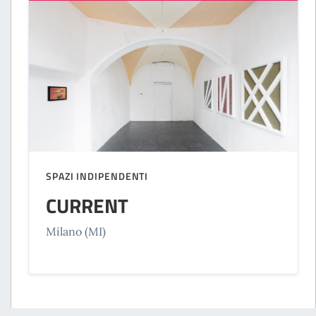
SPAZI INDIPENDENTI
CURRENT
Milano (MI)