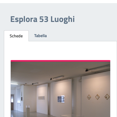
Esplora 53 Luoghi
Tabella
Schede