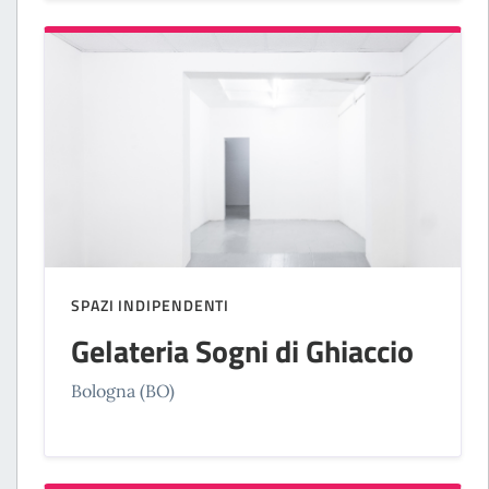
SPAZI INDIPENDENTI
Gelateria Sogni di Ghiaccio
Bologna (BO)