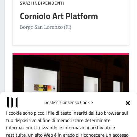
SPAZI INDIPENDENTI
Corniolo Art Platform
Borgo San Lorenzo (FI)
Gestisci Consenso Cookie
I cookie sono piccoli file di testo inseriti dal tuo browser sul
tuo dispositivo al fine di memorizzare determinate
informazioni. Utilizzando le informazioni archiviate e
SPAZI INDIPENDENTI
restituite, un sito Web è in grado di riconoscere un accesso