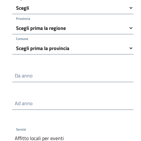
Provincia
Comune
Da anno
Ad anno
Servizi