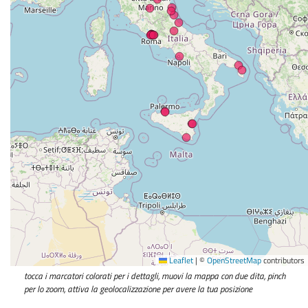
Leaflet
|
©
OpenStreetMap
contributors
tocca i marcatori colorati per i dettagli, muovi la mappa con due dita, pinch
per lo zoom, attiva la geolocalizzazione per avere la tua posizione