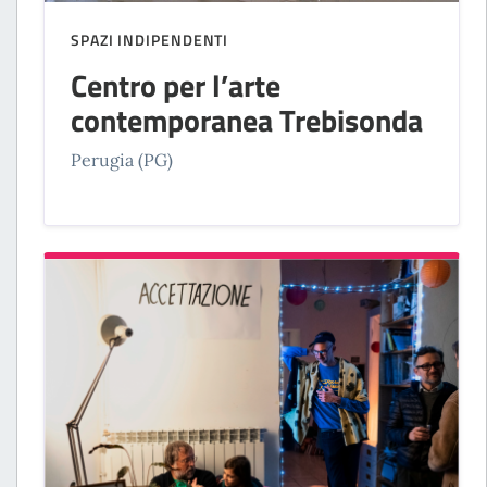
SPAZI INDIPENDENTI
Centro per l’arte
contemporanea Trebisonda
Perugia (PG)