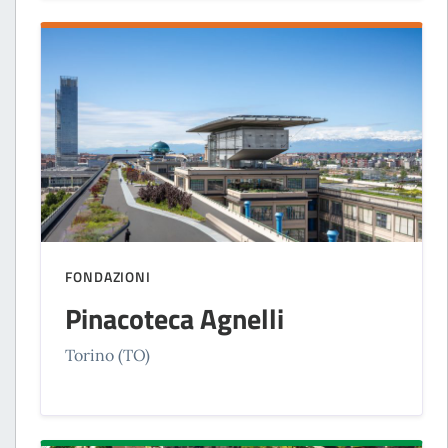
FONDAZIONI
Pinacoteca Agnelli
Torino (TO)