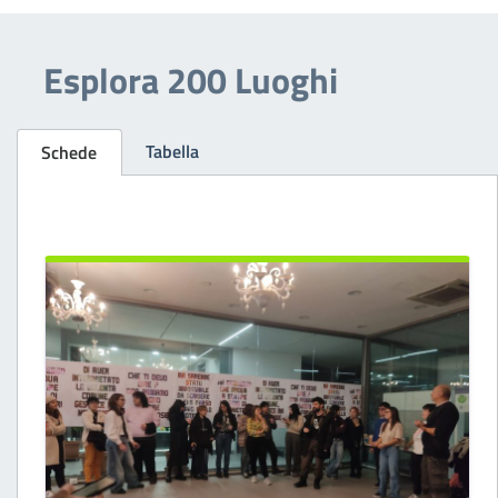
Esplora 200 Luoghi
Tabella
Schede