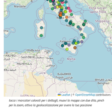
Leaflet
|
©
OpenStreetMap
contributors
tocca i marcatori colorati per i dettagli, muovi la mappa con due dita, pinch
per lo zoom, attiva la geolocalizzazione per avere la tua posizione