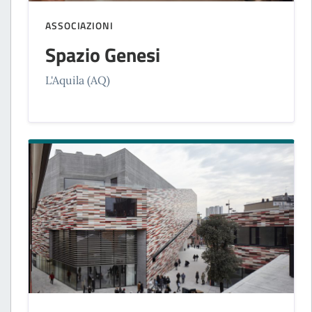
ASSOCIAZIONI
Spazio Genesi
L'Aquila (AQ)