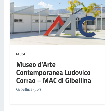
MUSEI
Museo d’Arte
Contemporanea Ludovico
Corrao – MAC di Gibellina
Gibellina (TP)