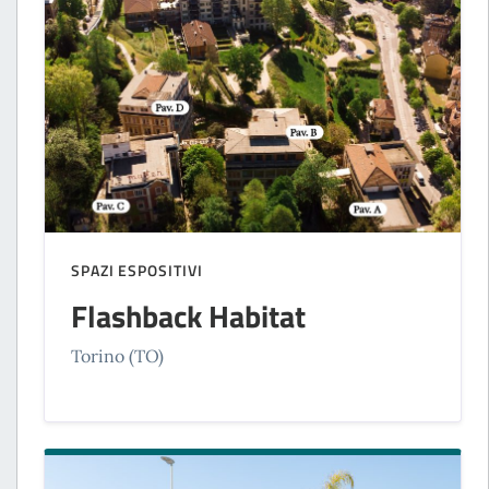
SPAZI ESPOSITIVI
Flashback Habitat
Torino (TO)