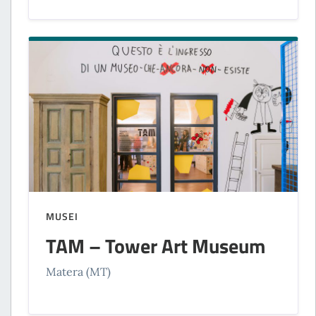
MUSEI
TAM – Tower Art Museum
Matera (MT)