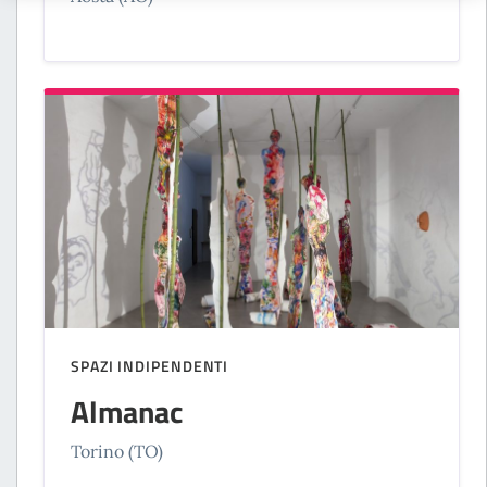
SPAZI INDIPENDENTI
Almanac
Torino (TO)