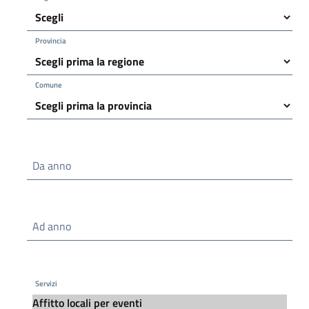
Provincia
Comune
Da anno
Ad anno
Servizi