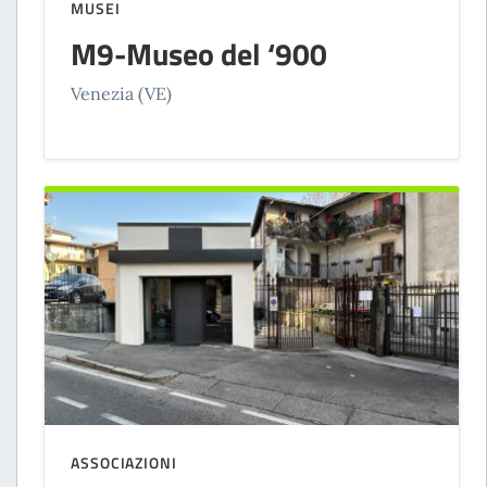
MUSEI
M9-Museo del ‘900
Venezia (VE)
ASSOCIAZIONI