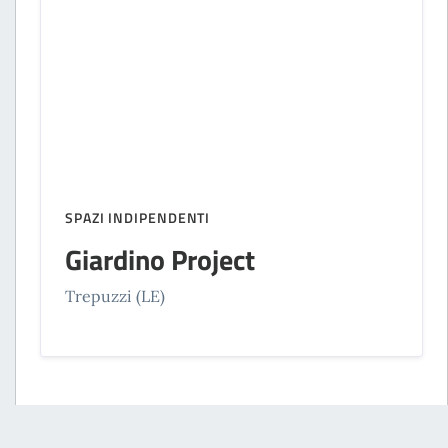
SPAZI INDIPENDENTI
Giardino Project
Trepuzzi (LE)