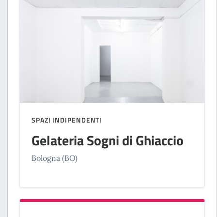
SPAZI INDIPENDENTI
Gelateria Sogni di Ghiaccio
Bologna (BO)