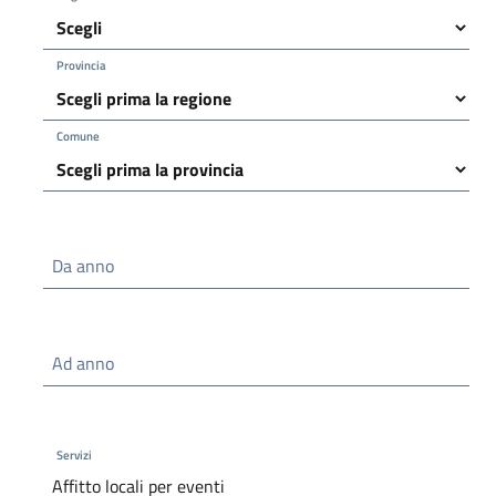
Provincia
Comune
Da anno
Ad anno
Servizi