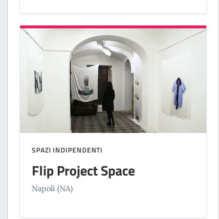
SPAZI INDIPENDENTI
Flip Project Space
Napoli (NA)