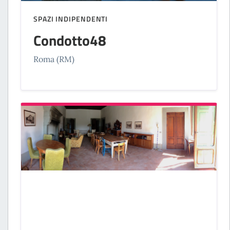
SPAZI INDIPENDENTI
Condotto48
Roma (RM)