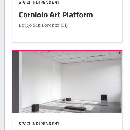
SPAZI INDIPENDENTI
Corniolo Art Platform
Borgo San Lorenzo (FI)
SPAZI INDIPENDENTI