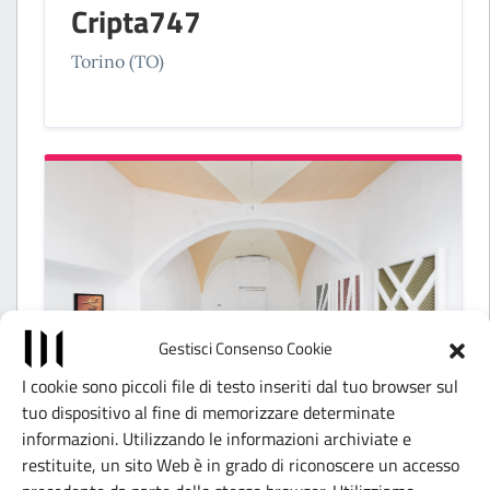
Cripta747
Torino (TO)
Gestisci Consenso Cookie
I cookie sono piccoli file di testo inseriti dal tuo browser sul
tuo dispositivo al fine di memorizzare determinate
SPAZI INDIPENDENTI
informazioni. Utilizzando le informazioni archiviate e
restituite, un sito Web è in grado di riconoscere un accesso
CURRENT