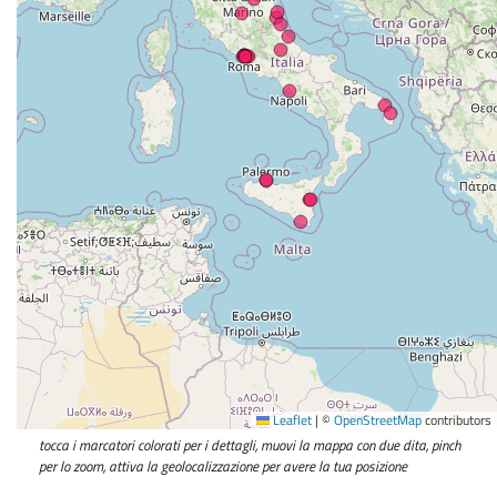
Leaflet
|
©
OpenStreetMap
contributors
tocca i marcatori colorati per i dettagli, muovi la mappa con due dita, pinch
per lo zoom, attiva la geolocalizzazione per avere la tua posizione