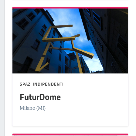
SPAZI INDIPENDENTI
FuturDome
Milano (MI)