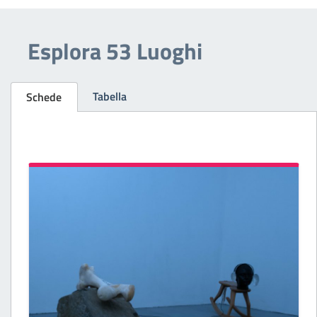
Esplora 53 Luoghi
Tabella
Schede