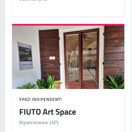
SPAZI INDIPENDENTI
FIUTO Art Space
Ripatransone (AP)