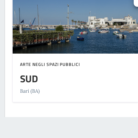
ARTE NEGLI SPAZI PUBBLICI
SUD
Bari (BA)