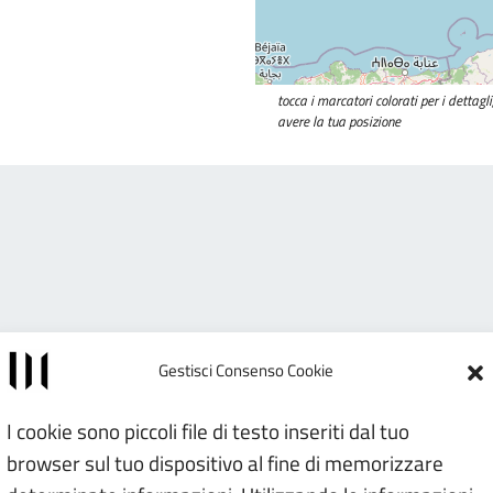
tocca i marcatori colorati per i dettag
avere la tua posizione
Gestisci Consenso Cookie
I cookie sono piccoli file di testo inseriti dal tuo
browser sul tuo dispositivo al fine di memorizzare