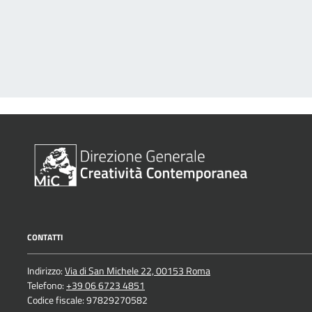
CONTATTI
Indirizzo:
Via di San Michele 22, 00153 Roma
Telefono:
+39 06 6723 4851
Codice fiscale: 97829270582