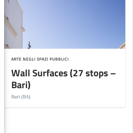
ARTE NEGLI SPAZI PUBBLICI
Wall Surfaces (27 stops –
Bari)
Bari (BA)