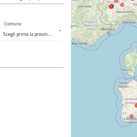
Comune
Scegli prima la provincia