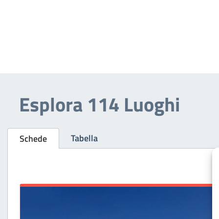
Esplora 114 Luoghi
Tabella
Schede