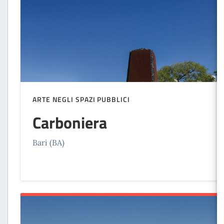
ARTE NEGLI SPAZI PUBBLICI
Carboniera
Bari (BA)