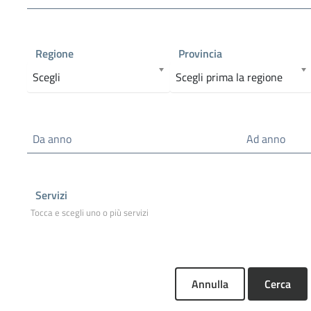
Regione
Provincia
Scegli
Scegli prima la regione
Da anno
Ad anno
Servizi
Annulla
Cerca