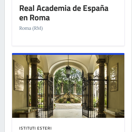
Real Academia de España
en Roma
Roma (RM)
ISTITUTI ESTERI