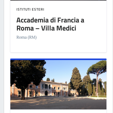
ISTITUTI ESTERI
Accademia di Francia a
Roma – Villa Medici
Roma (RM)