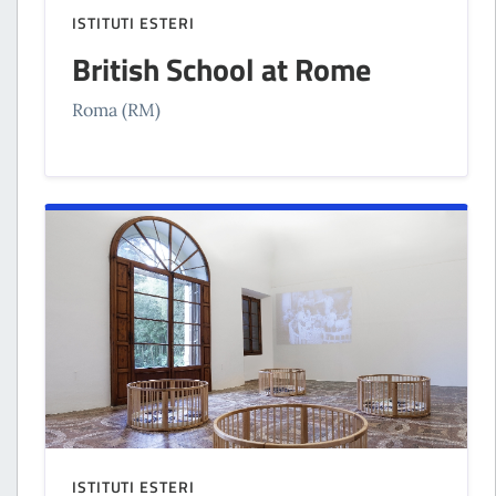
ISTITUTI ESTERI
British School at Rome
Roma (RM)
ISTITUTI ESTERI