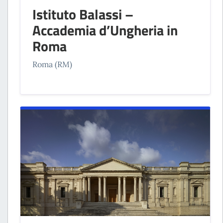
Istituto Balassi –
Accademia d’Ungheria in
Roma
Roma (RM)