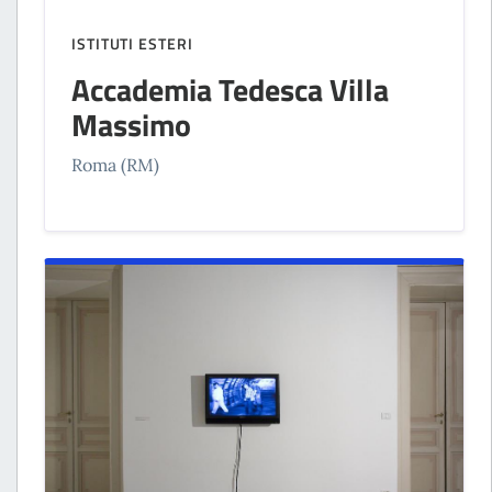
ISTITUTI ESTERI
Accademia Tedesca Villa
Massimo
Roma (RM)