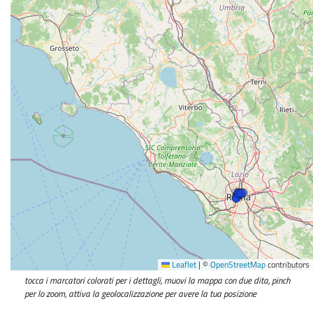
Leaflet
|
©
OpenStreetMap
contributors
tocca i marcatori colorati per i dettagli, muovi la mappa con due dita, pinch
per lo zoom, attiva la geolocalizzazione per avere la tua posizione