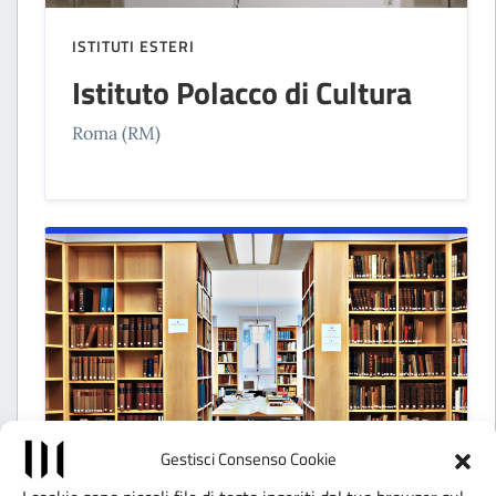
ISTITUTI ESTERI
Istituto Polacco di Cultura
Roma (RM)
Gestisci Consenso Cookie