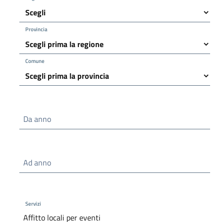
Provincia
Comune
Da anno
Ad anno
Servizi