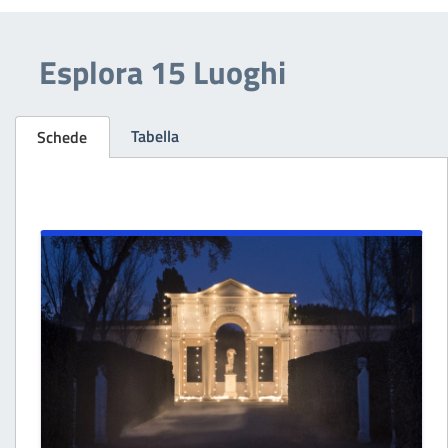
Esplora 15 Luoghi
Tabella
Schede