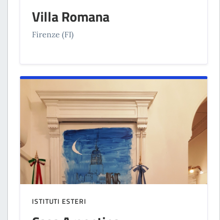
Villa Romana
Firenze (FI)
ISTITUTI ESTERI