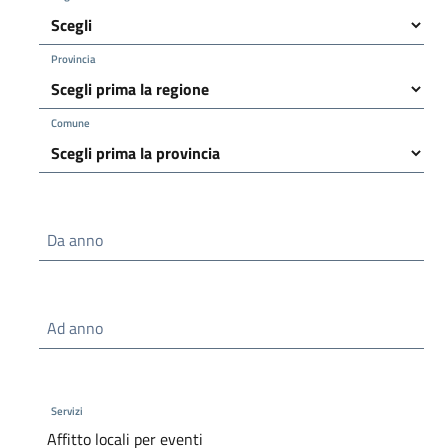
Provincia
Comune
Da anno
Ad anno
Servizi