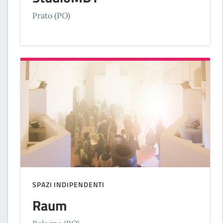
Prato (PO)
SPAZI INDIPENDENTI
Raum