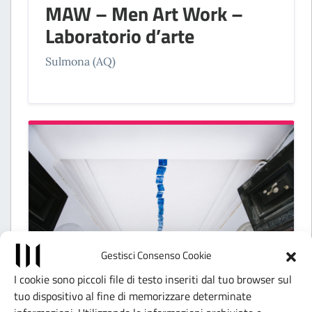
MAW – Men Art Work –
Laboratorio d’arte
Sulmona (AQ)
Gestisci Consenso Cookie
I cookie sono piccoli file di testo inseriti dal tuo browser sul
tuo dispositivo al fine di memorizzare determinate
SPAZI INDIPENDENTI