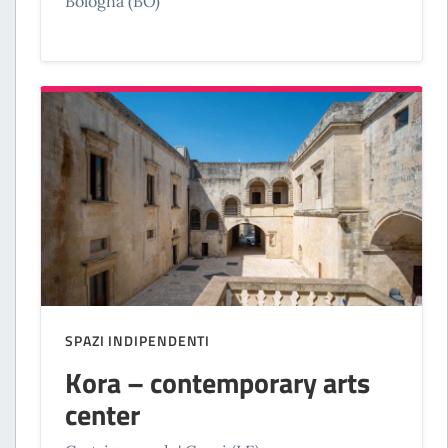
Bologna (BO)
SPAZI INDIPENDENTI
Kora – contemporary arts
center