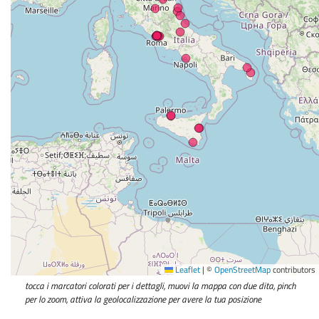
Leaflet
|
©
OpenStreetMap
contributors
tocca i marcatori colorati per i dettagli, muovi la mappa con due dita, pinch
per lo zoom, attiva la geolocalizzazione per avere la tua posizione