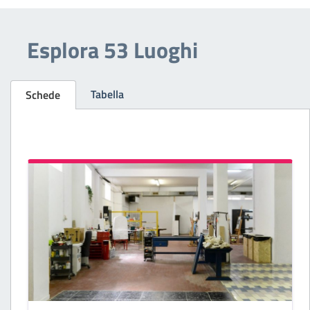
Esplora 53 Luoghi
Tabella
Schede