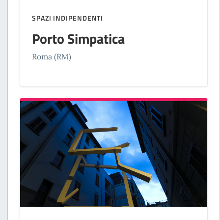
SPAZI INDIPENDENTI
Porto Simpatica
Roma (RM)