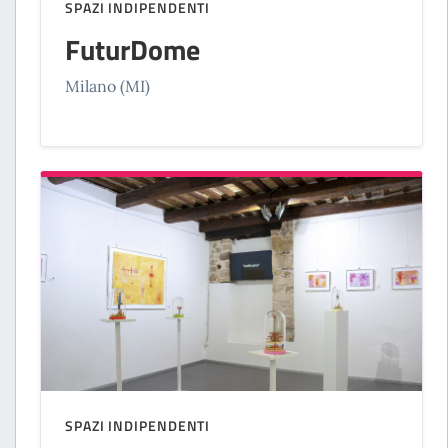
SPAZI INDIPENDENTI
FuturDome
Milano (MI)
SPAZI INDIPENDENTI