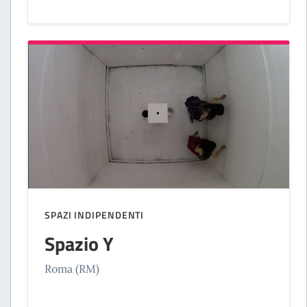
SPAZI INDIPENDENTI
Spazio Y
Roma (RM)