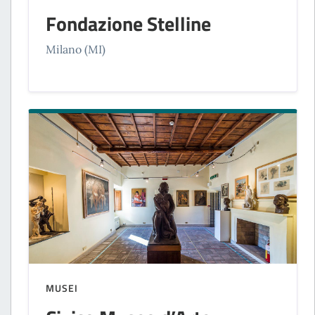
Fondazione Stelline
Milano (MI)
MUSEI