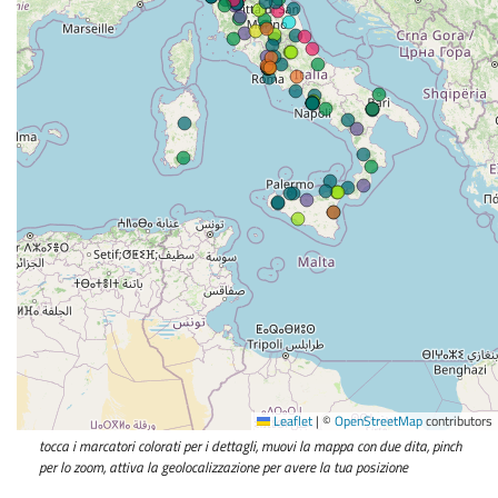
Leaflet
|
©
OpenStreetMap
contributors
tocca i marcatori colorati per i dettagli, muovi la mappa con due dita, pinch
per lo zoom, attiva la geolocalizzazione per avere la tua posizione