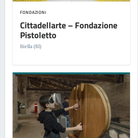
FONDAZIONI
Cittadellarte – Fondazione
Pistoletto
Biella (BI)