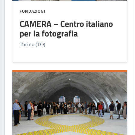
FONDAZIONI
CAMERA – Centro italiano
per la fotografia
Torino (TO)