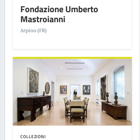
Fondazione Umberto
Mastroianni
Arpino (FR)
COLLEZIONI