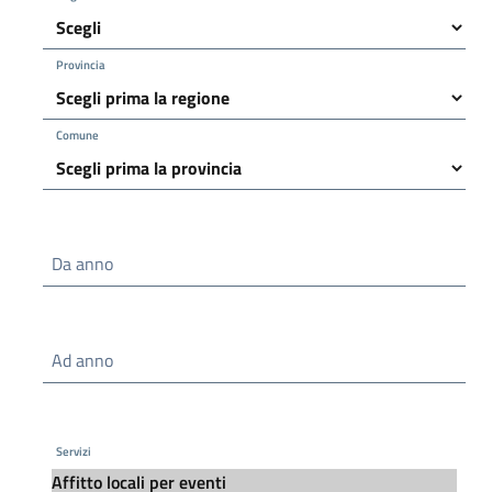
Provincia
Comune
Da anno
Ad anno
Servizi