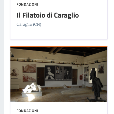
FONDAZIONI
Il Filatoio di Caraglio
Caraglio (CN)
FONDAZIONI