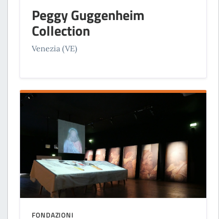
Peggy Guggenheim
Collection
Venezia (VE)
FONDAZIONI