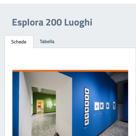
Esplora 200 Luoghi
Tabella
Schede