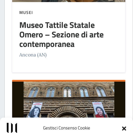
MUSEI
Museo Tattile Statale
Omero – Sezione di arte
contemporanea
Ancona (AN)
Gestisci Consenso Cookie