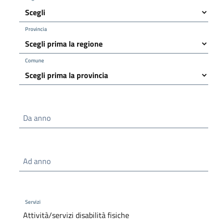
Provincia
Comune
Da anno
Ad anno
Servizi