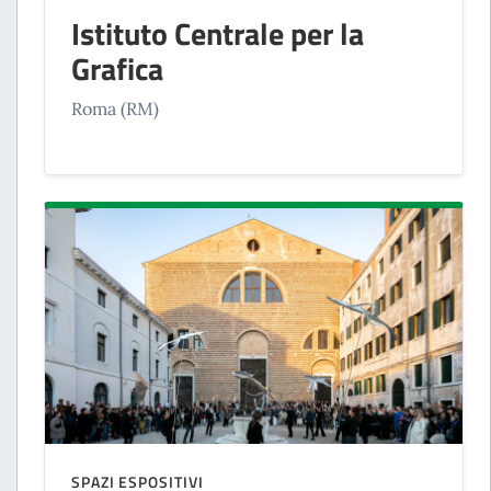
Istituto Centrale per la
Grafica
Roma (RM)
SPAZI ESPOSITIVI