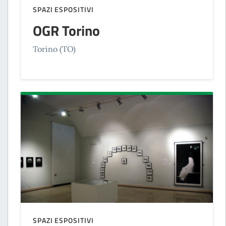
SPAZI ESPOSITIVI
OGR Torino
Torino (TO)
SPAZI ESPOSITIVI