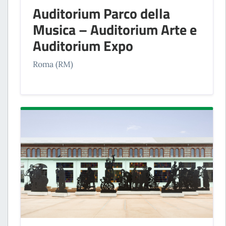
Auditorium Parco della
Musica – Auditorium Arte e
Auditorium Expo
Roma (RM)