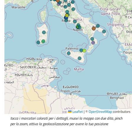
Leaflet
|
©
OpenStreetMap
contributors
tocca i marcatori colorati per i dettagli, muovi la mappa con due dita, pinch
per lo zoom, attiva la geolocalizzazione per avere la tua posizione