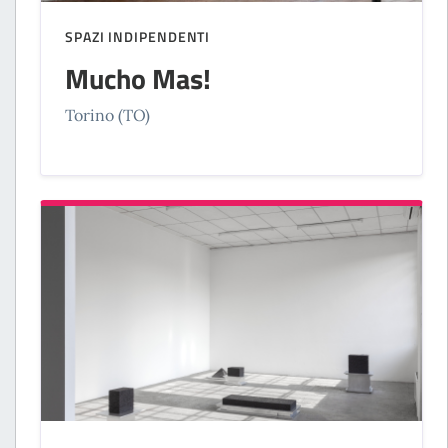
SPAZI INDIPENDENTI
Mucho Mas!
Torino (TO)