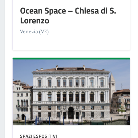
Ocean Space – Chiesa di S.
Lorenzo
Venezia (VE)
SPAZI ESPOSITIVI