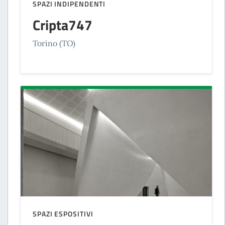
SPAZI INDIPENDENTI
Cripta747
Torino (TO)
SPAZI ESPOSITIVI