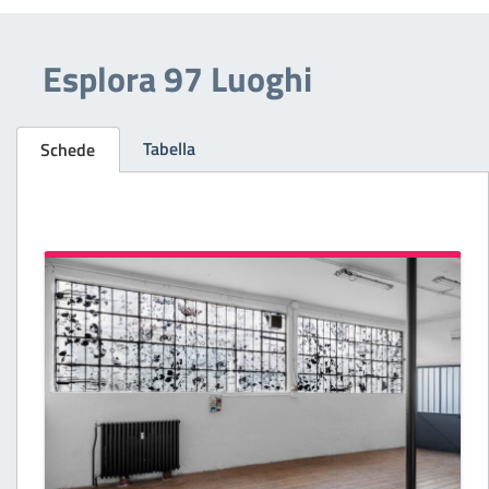
Esplora 97 Luoghi
Tabella
Schede